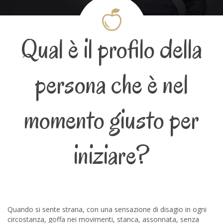
Qual è il profilo della
persona che è nel
momento giusto per
iniziare?
Quando si sente strana, con una sensazione di disagio in ogni
circostanza, goffa nei movimenti, stanca, assonnata, senza