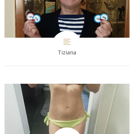
Tiziana