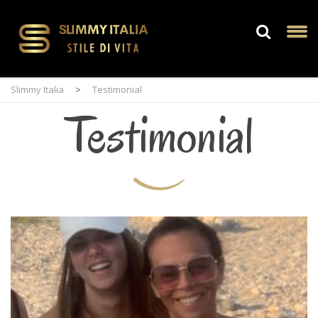
Slimmy Italia
>
Testimonial
Testimonial