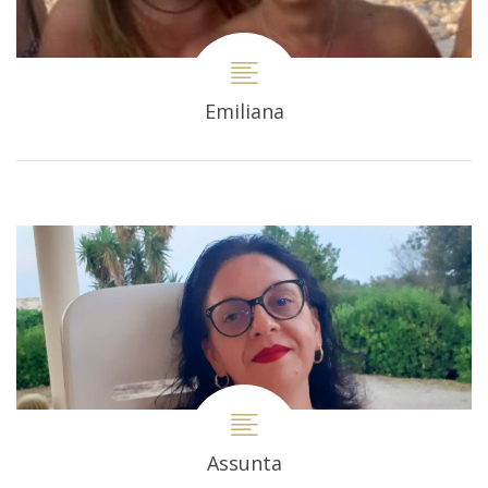
Emiliana
Assunta