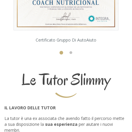
Certificato Gruppo Di AutoAiuto
Le Tutor Slimmy
IL LAVORO DELLE TUTOR
La tutor è una ex associata che avendo fatto il percorso mette
a sua disposizione la
sua
esperienza
per aiutare i nuovi
membri.