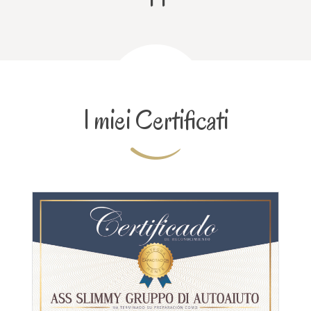
I miei Certificati