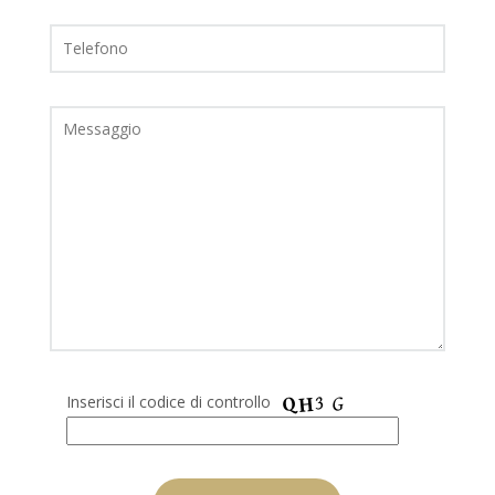
Inserisci il codice di controllo