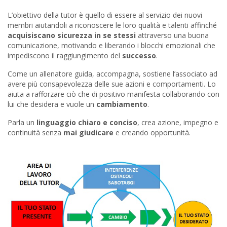
L’obiettivo della tutor è quello di essere al servizio dei nuovi
membri aiutandoli a riconoscere le loro qualità e talenti affinché
acquisiscano sicurezza in se stessi
attraverso una buona
comunicazione, motivando e liberando i blocchi emozionali che
impediscono il raggiungimento del
successo
.
Come un allenatore guida, accompagna, sostiene l’associato ad
avere più consapevolezza delle sue azioni e comportamenti. Lo
aiuta a rafforzare ciò che di positivo manifesta collaborando con
lui che desidera e vuole un
cambiamento
.
Parla un
linguaggio chiaro e conciso
, crea azione, impegno e
continuità senza
mai giudicare
e creando opportunità.