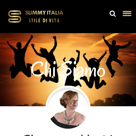
Chi Siamo