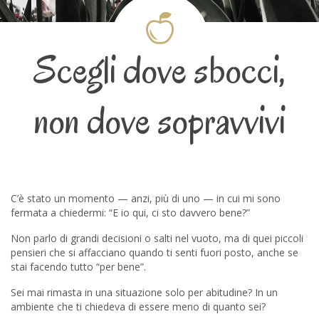
Scegli dove sbocci,
non dove sopravvivi
C’è stato un momento — anzi, più di uno — in cui mi sono
fermata a chiedermi: “E io qui, ci sto davvero bene?”
Non parlo di grandi decisioni o salti nel vuoto, ma di quei piccoli
pensieri che si affacciano quando ti senti fuori posto, anche se
stai facendo tutto “per bene”.
Sei mai rimasta in una situazione solo per abitudine? In un
ambiente che ti chiedeva di essere meno di quanto sei?