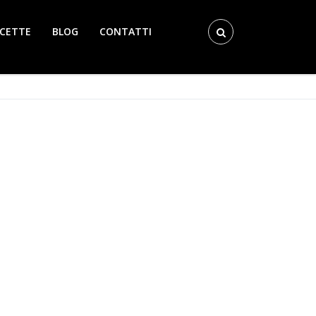
ICETTE
BLOG
CONTATTI