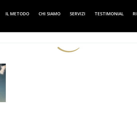
IL METODO
CHI SIAMO
SERVIZI
TESTIMONIAL
R